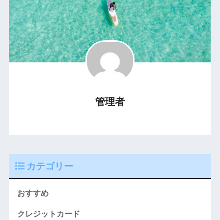
管理者
カテゴリー
おすすめ
クレジットカード