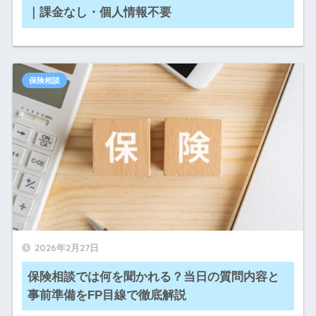
｜課金なし・個人情報不要
保険相談
2026年2月27日
保険相談では何を聞かれる？当日の質問内容と
事前準備をFP目線で徹底解説