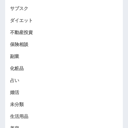
サブスク
ダイエット
不動産投資
保険相談
副業
化粧品
占い
婚活
未分類
生活用品