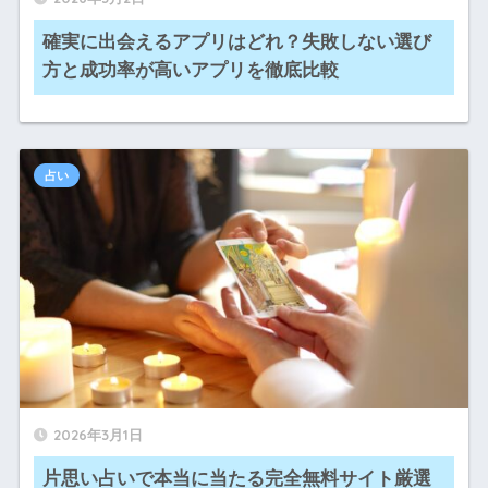
確実に出会えるアプリはどれ？失敗しない選び
方と成功率が高いアプリを徹底比較
占い
2026年3月1日
片思い占いで本当に当たる完全無料サイト厳選