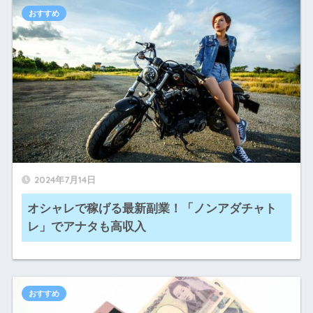
おすすめ
2024年7月14日
オシャレで稼げる最新副業！「ノンアダチャト
レ」でアナタも高収入
おすすめ