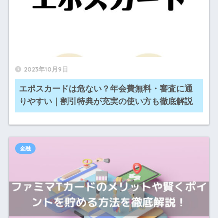
2023年10月9日
エポスカードは危ない？年会費無料・審査に通
りやすい｜割引特典が充実の使い方も徹底解説
金融