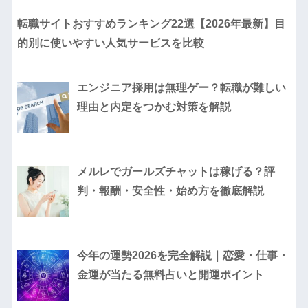
転職サイトおすすめランキング22選【2026年最新】目
的別に使いやすい人気サービスを比較
エンジニア採用は無理ゲー？転職が難しい
理由と内定をつかむ対策を解説
メルレでガールズチャットは稼げる？評
判・報酬・安全性・始め方を徹底解説
今年の運勢2026を完全解説｜恋愛・仕事・
金運が当たる無料占いと開運ポイント