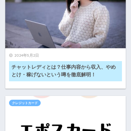
2024年5月2日
チャットレディとは？仕事内容から収入、やめ
とけ・稼げないという噂を徹底解明！
クレジットカード