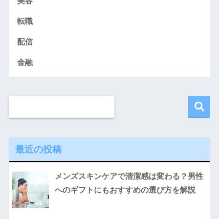
美容
転職
配信
金融
最近の投稿
メンズスキンケアで清潔感は変わる？男性
へのギフトにもおすすめの選び方を解説