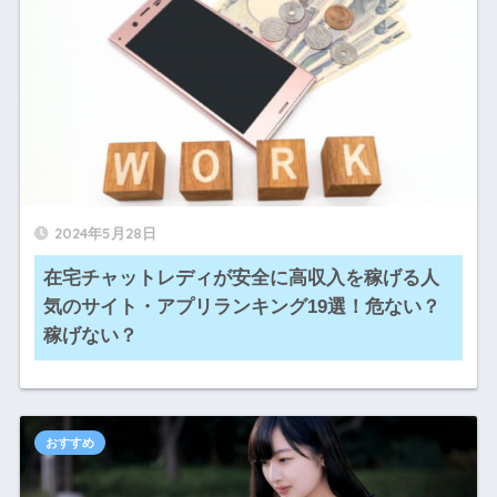
2024年5月28日
在宅チャットレディが安全に高収入を稼げる人
気のサイト・アプリランキング19選！危ない？
稼げない？
おすすめ