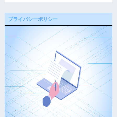
プライバシーポリシー