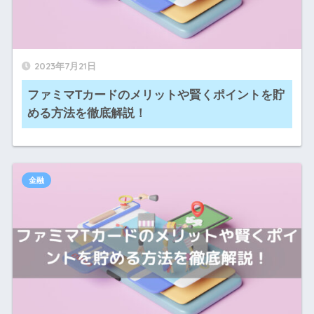
2023年7月21日
ファミマTカードのメリットや賢くポイントを貯
める方法を徹底解説！
金融