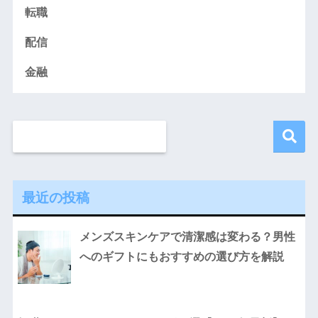
転職
配信
金融
最近の投稿
メンズスキンケアで清潔感は変わる？男性
へのギフトにもおすすめの選び方を解説