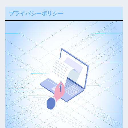
プライバシーポリシー