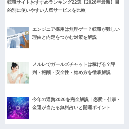
転職サイトおすすめランキング22選【2026年最新】目
的別に使いやすい人気サービスを比較
エンジニア採用は無理ゲー？転職が難しい
理由と内定をつかむ対策を解説
メルレでガールズチャットは稼げる？評
判・報酬・安全性・始め方を徹底解説
今年の運勢2026を完全解説｜恋愛・仕事・
金運が当たる無料占いと開運ポイント