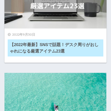
2022年9月30日
【2022年最新】SNSで話題！デスク周りがおし
ゃれになる厳選アイテム23選