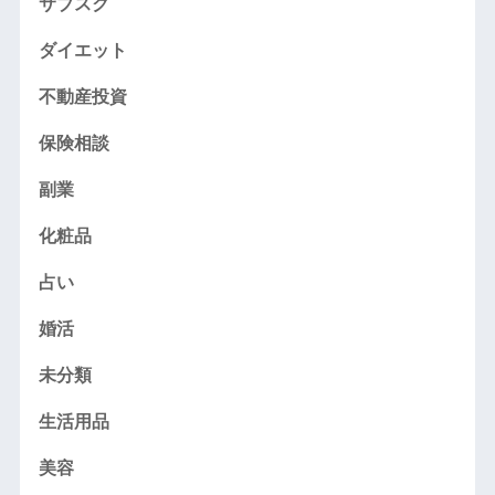
サブスク
ダイエット
不動産投資
保険相談
副業
化粧品
占い
婚活
未分類
生活用品
美容