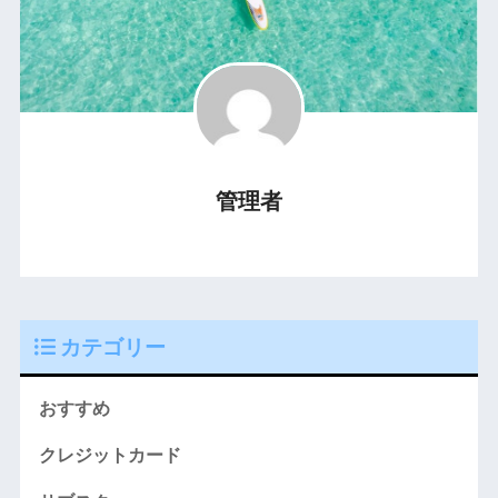
管理者
カテゴリー
おすすめ
クレジットカード