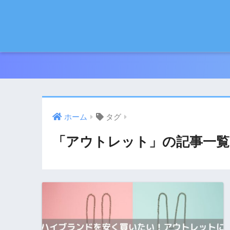
ホーム
タグ
「アウトレット」の記事一覧