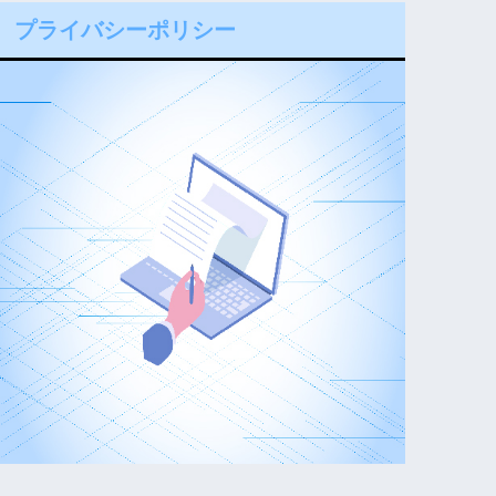
プライバシーポリシー