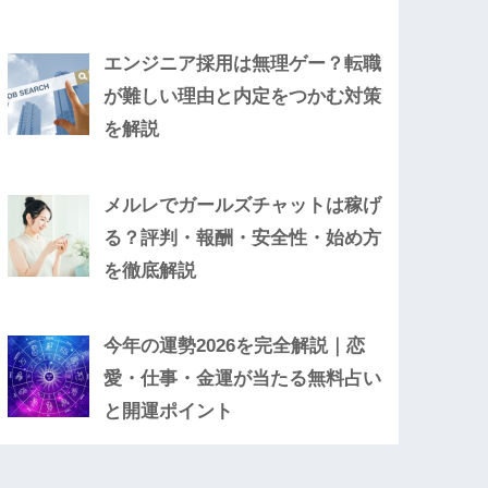
エンジニア採用は無理ゲー？転職
が難しい理由と内定をつかむ対策
を解説
メルレでガールズチャットは稼げ
る？評判・報酬・安全性・始め方
を徹底解説
今年の運勢2026を完全解説｜恋
愛・仕事・金運が当たる無料占い
と開運ポイント