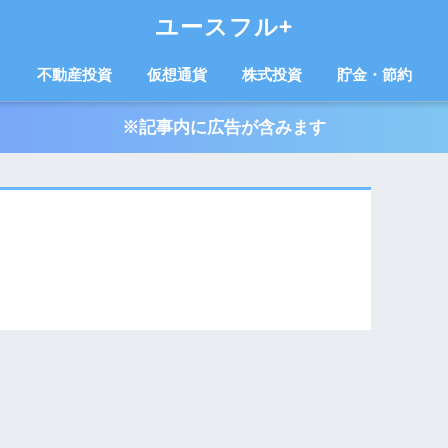
ユースフル+
不動産投資
仮想通貨
株式投資
貯金・節約
※記事内に広告が含みます