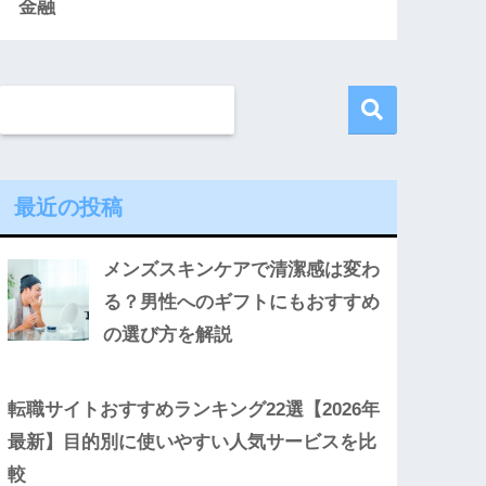
金融
最近の投稿
メンズスキンケアで清潔感は変わ
る？男性へのギフトにもおすすめ
の選び方を解説
転職サイトおすすめランキング22選【2026年
最新】目的別に使いやすい人気サービスを比
較