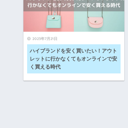
2023年7月21日
ハイブランドを安く買いたい！アウト
レットに行かなくてもオンラインで安
く買える時代