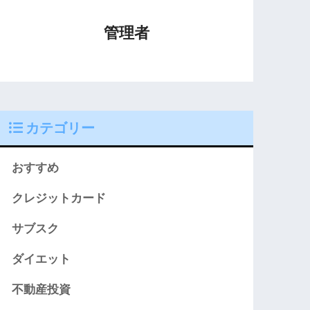
管理者
カテゴリー
おすすめ
クレジットカード
サブスク
ダイエット
不動産投資