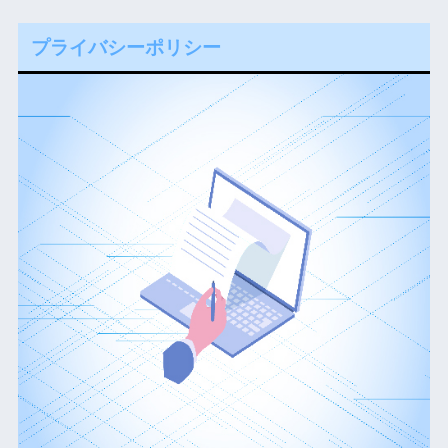
プライバシーポリシー