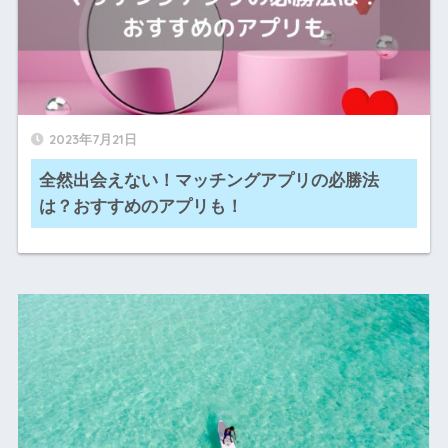
2023年7月21日
全然出会えない！マッチングアプリの必勝法
は？おすすめのアプリも！