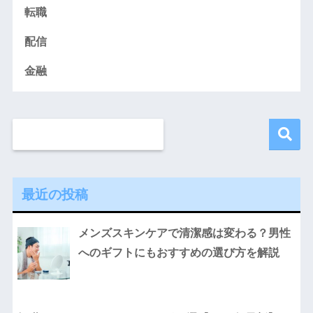
転職
配信
金融
最近の投稿
メンズスキンケアで清潔感は変わる？男性
へのギフトにもおすすめの選び方を解説