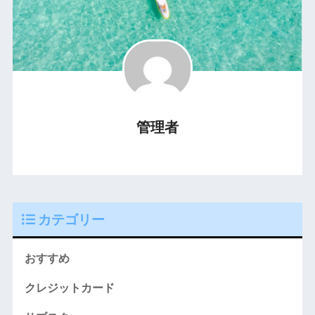
管理者
カテゴリー
おすすめ
クレジットカード