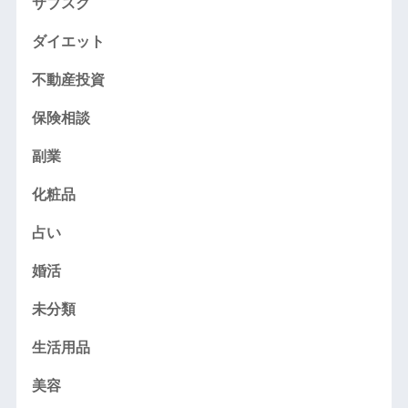
サブスク
ダイエット
不動産投資
保険相談
副業
化粧品
占い
婚活
未分類
生活用品
美容