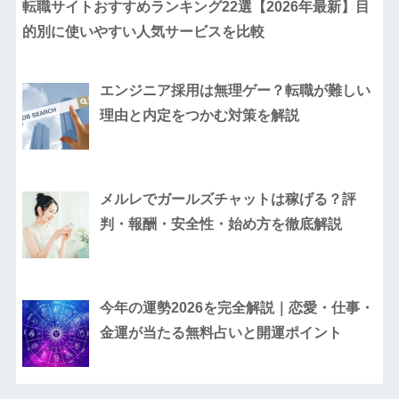
転職サイトおすすめランキング22選【2026年最新】目
的別に使いやすい人気サービスを比較
エンジニア採用は無理ゲー？転職が難しい
理由と内定をつかむ対策を解説
メルレでガールズチャットは稼げる？評
判・報酬・安全性・始め方を徹底解説
今年の運勢2026を完全解説｜恋愛・仕事・
金運が当たる無料占いと開運ポイント