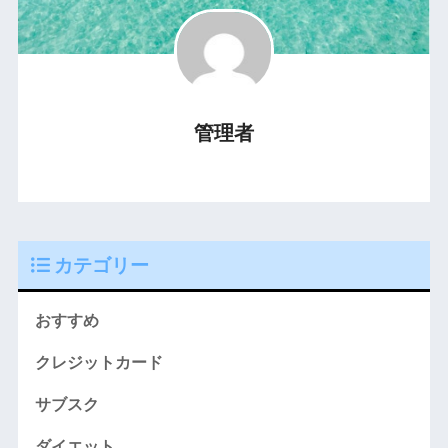
管理者
カテゴリー
おすすめ
クレジットカード
サブスク
ダイエット