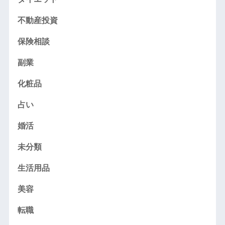
不動産投資
保険相談
副業
化粧品
占い
婚活
未分類
生活用品
美容
転職