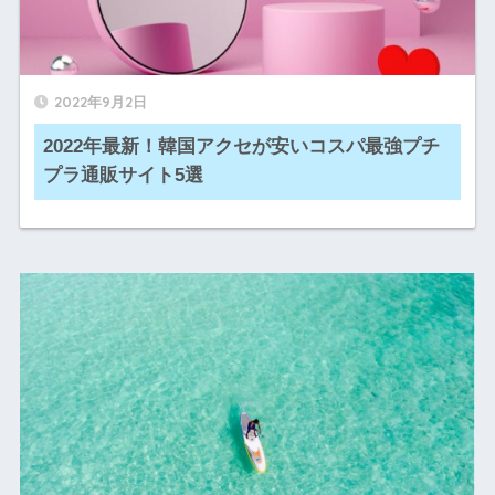
2022年9月2日
2022年最新！韓国アクセが安いコスパ最強プチ
プラ通販サイト5選