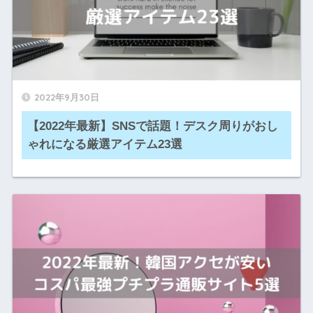
2022年9月30日
【2022年最新】SNSで話題！デスク周りがおし
ゃれになる厳選アイテム23選