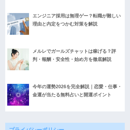
エンジニア採用は無理ゲー？転職が難しい
理由と内定をつかむ対策を解説
メルレでガールズチャットは稼げる？評
判・報酬・安全性・始め方を徹底解説
今年の運勢2026を完全解説｜恋愛・仕事・
金運が当たる無料占いと開運ポイント
プライバシーポリシー