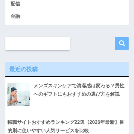
配信
金融
最近の投稿
メンズスキンケアで清潔感は変わる？男性
へのギフトにもおすすめの選び方を解説
転職サイトおすすめランキング22選【2026年最新】目
的別に使いやすい人気サービスを比較