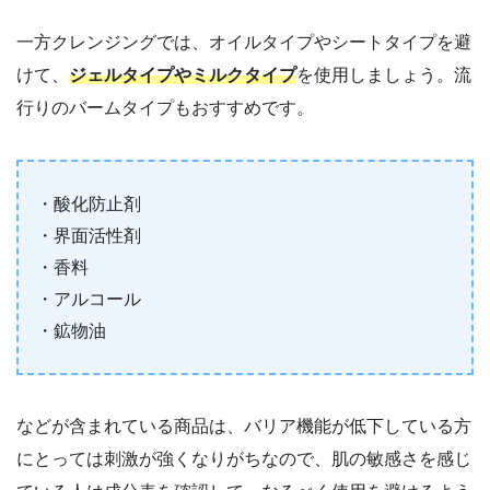
一方クレンジングでは、オイルタイプやシートタイプを避
けて、
ジェルタイプやミルクタイプ
を使用しましょう。流
行りのバームタイプもおすすめです。
・酸化防止剤
・界面活性剤
・香料
・アルコール
・鉱物油
などが含まれている商品は、バリア機能が低下している方
にとっては刺激が強くなりがちなので、肌の敏感さを感じ