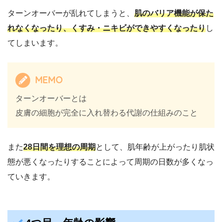
ターンオーバーが乱れてしまうと、
肌のバリア機能が保た
れなくなったり、くすみ・ニキビができやすくなったり
し
てしまいます。
MEMO
ターンオーバーとは
皮膚の細胞が完全に入れ替わる代謝の仕組みのこと
また
28日間を理想の周期
として、肌年齢が上がったり肌状
態が悪くなったりすることによって周期の日数が多くなっ
ていきます。