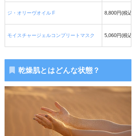
ジ・オリーヴオイル F
8,800円(税込)
モイスチャージェルコンプリートマスク
5,060円(税込)
乾燥肌とはどんな状態？