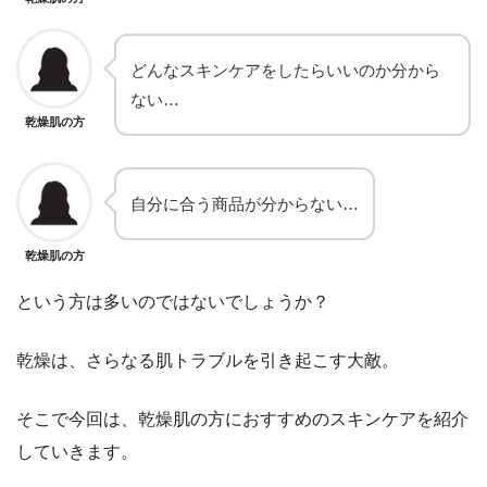
どんなスキンケアをしたらいいのか分から
ない…
乾燥肌の方
自分に合う商品が分からない…
乾燥肌の方
という方は多いのではないでしょうか？
乾燥は、さらなる肌トラブルを引き起こす大敵。
そこで今回は、乾燥肌の方におすすめのスキンケアを紹介
していきます。