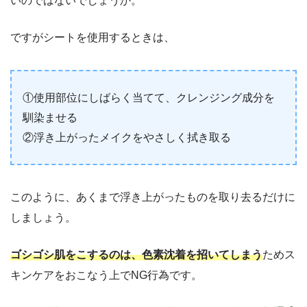
いのではないでしょうか。
ですがシートを使用するときは、
①使用部位にしばらく当てて、クレンジング成分を
馴染ませる
②浮き上がったメイクをやさしく拭き取る
このように、あくまで浮き上がったものを取り去るだけに
しましょう。
ゴシゴシ肌をこするのは、色素沈着を招いてしまう
ためス
キンケアをおこなう上でNG行為です。