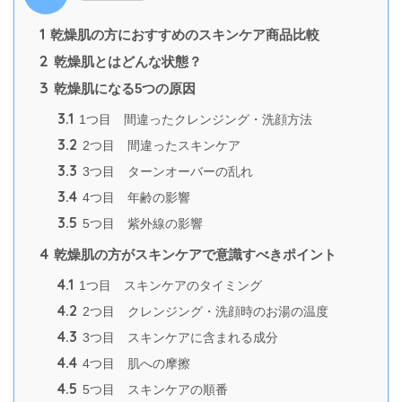
1
乾燥肌の方におすすめのスキンケア商品比較
2
乾燥肌とはどんな状態？
3
乾燥肌になる5つの原因
3.1
1つ目 間違ったクレンジング・洗顔方法
3.2
2つ目 間違ったスキンケア
3.3
3つ目 ターンオーバーの乱れ
3.4
4つ目 年齢の影響
3.5
5つ目 紫外線の影響
4
乾燥肌の方がスキンケアで意識すべきポイント
4.1
1つ目 スキンケアのタイミング
4.2
2つ目 クレンジング・洗顔時のお湯の温度
4.3
3つ目 スキンケアに含まれる成分
4.4
4つ目 肌への摩擦
4.5
5つ目 スキンケアの順番