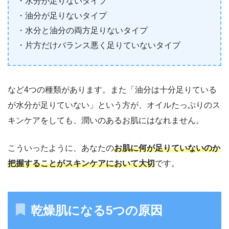
・水分が足りないタイプ
・油分が足りないタイプ
・水分と油分の両方足りないタイプ
・片方だけバランス悪く足りていないタイプ
など4つの種類があります。また「油分は十分足りている
が水分が足りていない」という方が、オイルたっぷりのス
キンケアをしても、潤いのあるお肌にはなれません。
こういったように、あなたの
お肌に何が足りていないのか
把握することがスキンケアにおいて大切
です。
乾燥肌になる5つの原因