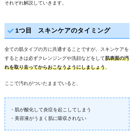
それぞれ解説していきます。
1つ目 スキンケアのタイミング
全ての肌タイプの方に共通することですが、スキンケアを
するときは必ずクレンジングや洗顔などをして
肌表面の汚
れを取り去ってからおこなうようにしましょう
。
ここで汚れがついたままでいると、
・肌が酸化して炎症を起こしてしまう
・美容液がうまく肌に吸収されない