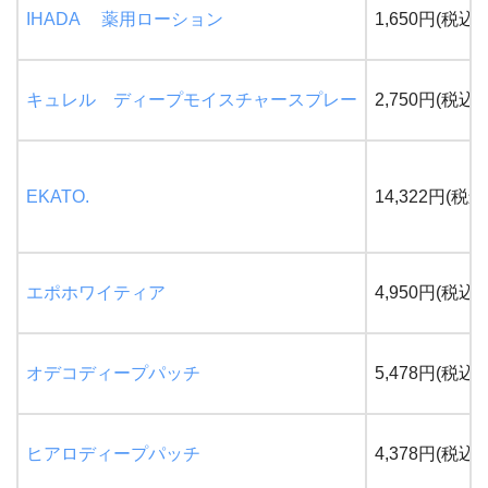
IHADA 薬用ローション
1,650円(税込)
キュレル ディープモイスチャースプレー
2,750円(税込)
EKATO.
14,322円(税込
エポホワイティア
4,950円(税込)
オデコディープパッチ
5,478円(税込)
ヒアロディープパッチ
4,378円(税込)