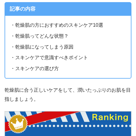
記事の内容
・乾燥肌の方におすすめのスキンケア10選
・乾燥肌ってどんな状態？
・乾燥肌になってしまう原因
・スキンケアで意識すべきポイント
・スキンケアの選び方
乾燥肌に合う正しいケアをして、潤いたっぷりのお肌を目
指しましょう。