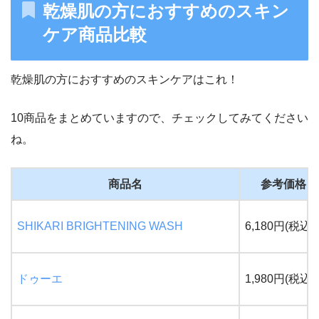
乾燥肌の方におすすめのスキン
ケア商品比較
乾燥肌の方におすすめのスキンケアはこれ！
10商品をまとめていますので、チェックしてみてください
ね。
商品名
参考価格
SHIKARI BRIGHTENING WASH
6,180円(税込)
ドゥーエ
1,980円(税込)