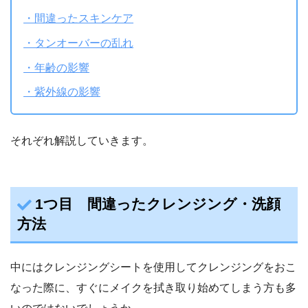
・間違ったスキンケア
・タンオーバーの乱れ
・年齢の影響
・紫外線の影響
それぞれ解説していきます。
1つ目 間違ったクレンジング・洗顔
方法
中にはクレンジングシートを使用してクレンジングをおこ
なった際に、すぐにメイクを拭き取り始めてしまう方も多