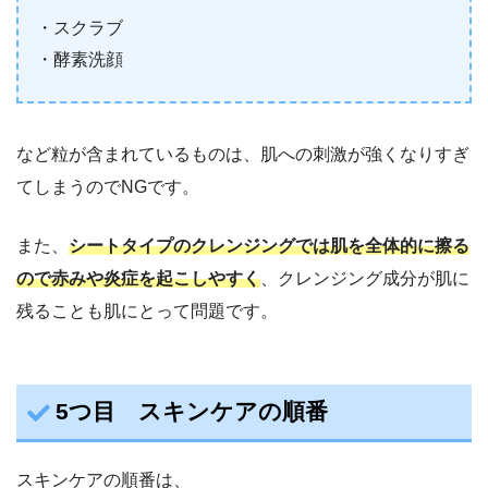
・スクラブ
・酵素洗顔
など粒が含まれているものは、肌への刺激が強くなりすぎ
てしまうのでNGです。
また、
シートタイプのクレンジングでは肌を全体的に擦る
ので赤みや炎症を起こしやすく
、クレンジング成分が肌に
残ることも肌にとって問題です。
5つ目 スキンケアの順番
スキンケアの順番は、