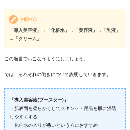
MEMO
「導入美容液」→「化粧水」→「美容液」→「乳液」
→「クリーム」
この順番でおこなうようにしましょう。
では、それぞれの働きについて説明していきます。
「導入美容液(ブースター)」
・肌表面を柔らかくしてスキンケア用品を肌に浸透
しやすくする
・化粧水の入りが悪いという方におすすめ