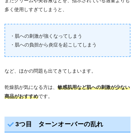
またクリームや美容液などを、指示されている適量よりも
多く使用しすぎてしまうと、
・肌への刺激が強くなってしまう
・肌への負担から炎症を起こしてしまう
など、ほかの問題も出てきてしまいます。
乾燥肌が気になる方は、
敏感肌用など肌への刺激が少ない
商品がおすすめ
です。
3つ目 ターンオーバーの乱れ