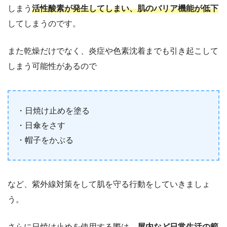
しまう
活性酸素が発生してしまい、肌のバリア機能が低下
してしまうのです。
また乾燥だけでなく、炎症や色素沈着までも引き起こして
しまう可能性があるので
・日焼け止めを塗る
・日傘をさす
・帽子をかぶる
など、紫外線対策をして肌を守る行動をしていきましょ
う。
さらに日焼け止めを使用する際は、
屋内など日常生活の範