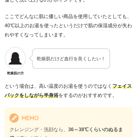
ここでどんなに肌に優しい商品を使用していたとしても、
40℃以上のお湯を使ったというだけで肌の保湿成分が失わ
れやすくなってしまいます。
乾燥肌だけど血行を良くしたい！
乾燥肌の方
という場合は、高い温度のお湯を使うのではなく
フェイス
パックをしながら半身浴
をするのがおすすめです。
MEMO
クレンジング・洗顔なら、
36～38℃くらいのぬるま