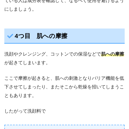
ている人は成分表を確認して、なるべく使用を避けるよう
にしましょう。
4つ目 肌への摩擦
洗顔やクレンジング、コットンでの保湿などで
肌への摩擦
が起きてしまいます。
ここで摩擦が起きると、肌への刺激となりバリア機能を低
下させてしまったり、またそこから乾燥を招いてしまうこ
ともあります。
したがって洗顔料で