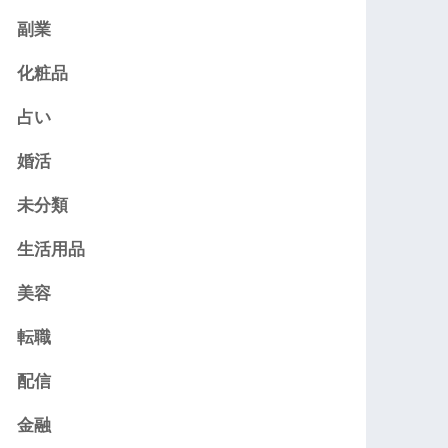
副業
化粧品
占い
婚活
未分類
生活用品
美容
転職
配信
金融