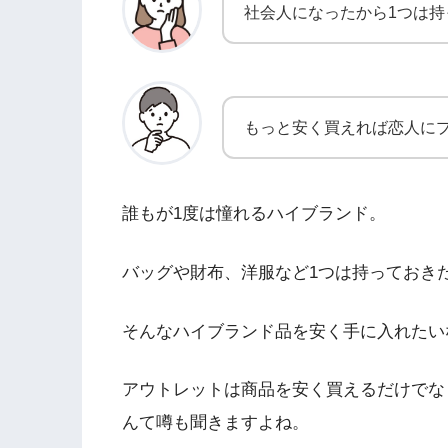
社会人になったから1つは持
もっと安く買えれば恋人に
誰もが1度は憧れるハイブランド。
バッグや財布、洋服など1つは持っておき
そんなハイブランド品を安く手に入れたい
アウトレットは商品を安く買えるだけでな
んて噂も聞きますよね。