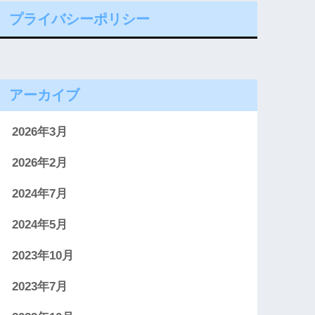
プライバシーポリシー
アーカイブ
2026年3月
2026年2月
2024年7月
2024年5月
2023年10月
2023年7月