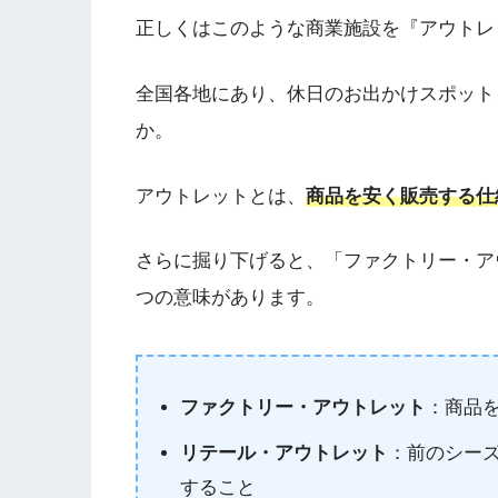
正しくはこのような商業施設を『アウトレ
全国各地にあり、休日のお出かけスポット
か。
アウトレットとは、
商品を安く販売する仕
さらに掘り下げると、「ファクトリー・ア
つの意味があります。
ファクトリー・アウトレット
：商品
リテール・アウトレット
：前のシー
すること