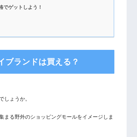
価格でゲットしよう！
イブランドは買える？
でしょうか。
集まる野外のショッピングモールをイメージしま