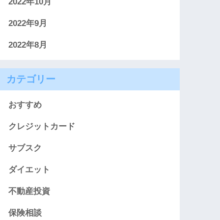
2022年10月
2022年9月
2022年8月
カテゴリー
おすすめ
クレジットカード
サブスク
ダイエット
不動産投資
保険相談