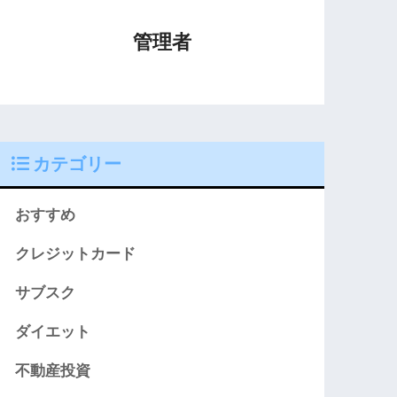
管理者
カテゴリー
おすすめ
クレジットカード
サブスク
ダイエット
不動産投資