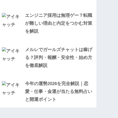
エンジニア採用は無理ゲー？転職
が難しい理由と内定をつかむ対策
を解説
メルレでガールズチャットは稼げ
る？評判・報酬・安全性・始め方
を徹底解説
今年の運勢2026を完全解説｜恋
愛・仕事・金運が当たる無料占い
と開運ポイント