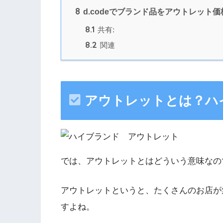
8
d.codeでブランド品をアウトレット
8.1
共有:
8.2
関連
アウトレットとは？ハ
では、アウトレットとはどういう意味なの
アウトレットというと、たくさんのお店が
すよね。