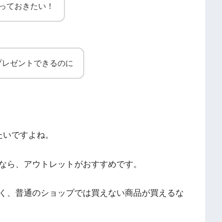
っておきたい！
プレゼントできるのに
たいですよね。
なら、アウトレットがおすすめです。
く、普通のショップでは買えない商品が買えるな