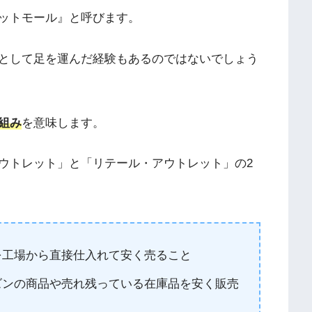
ットモール』と呼びます。
として足を運んだ経験もあるのではないでしょう
組み
を意味します。
ウトレット」と「リテール・アウトレット」の2
を工場から直接仕入れて安く売ること
ズンの商品や売れ残っている在庫品を安く販売