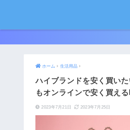
ホーム
生活用品
ハイブランドを安く買いた
もオンラインで安く買える
2023年7月21日
2023年7月25日