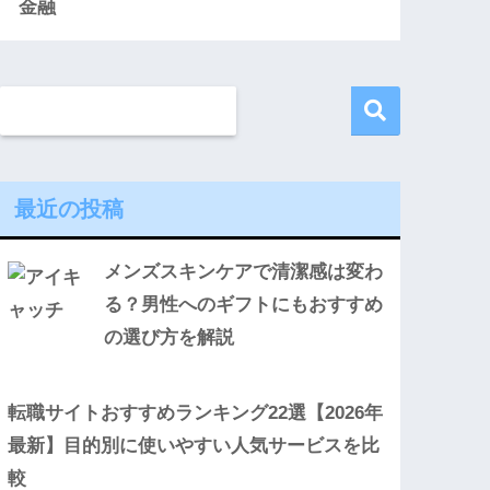
金融
最近の投稿
メンズスキンケアで清潔感は変わ
る？男性へのギフトにもおすすめ
の選び方を解説
転職サイトおすすめランキング22選【2026年
最新】目的別に使いやすい人気サービスを比
較