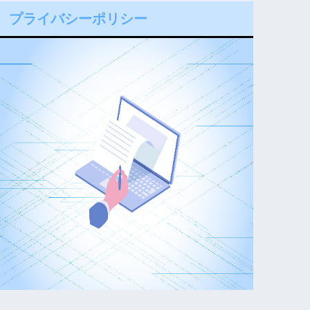
プライバシーポリシー