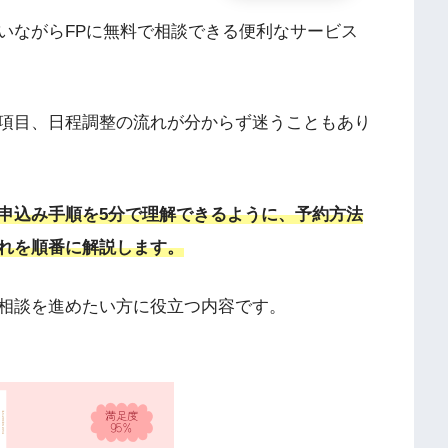
いながらFPに無料で相談できる便利なサービス
項目、日程調整の流れが分からず迷うこともあり
申込み手順を5分で理解できるように、予約方法
れを順番に解説します。
相談を進めたい方に役立つ内容です。