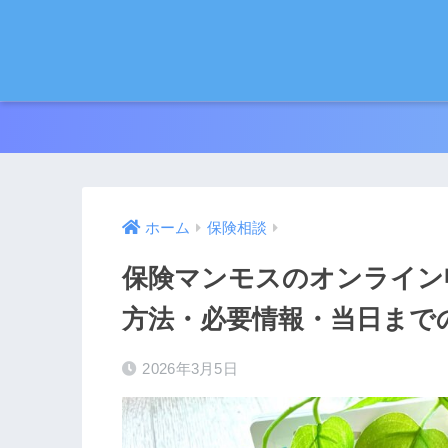
ホーム
保険相談
保険マンモスのオンライン
方法・必要情報・当日まで
2026年3月5日