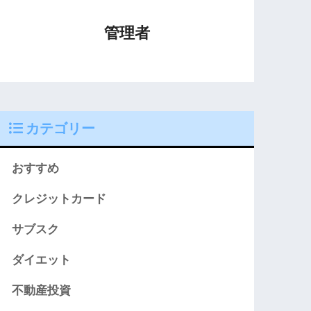
管理者
カテゴリー
おすすめ
クレジットカード
サブスク
ダイエット
不動産投資