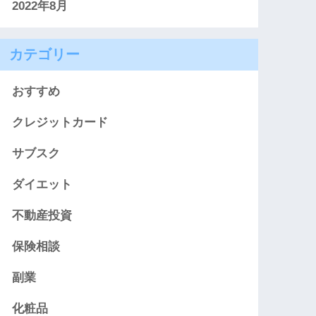
2022年8月
カテゴリー
おすすめ
クレジットカード
サブスク
ダイエット
不動産投資
保険相談
副業
化粧品