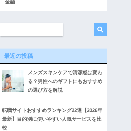
金融
最近の投稿
メンズスキンケアで清潔感は変わ
る？男性へのギフトにもおすすめ
の選び方を解説
転職サイトおすすめランキング22選【2026年
最新】目的別に使いやすい人気サービスを比
較