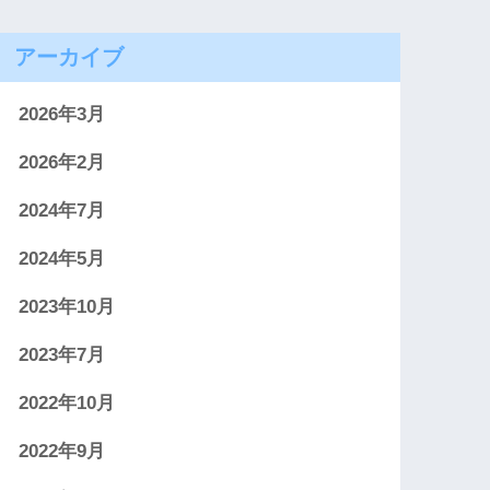
アーカイブ
2026年3月
2026年2月
2024年7月
2024年5月
2023年10月
2023年7月
2022年10月
2022年9月