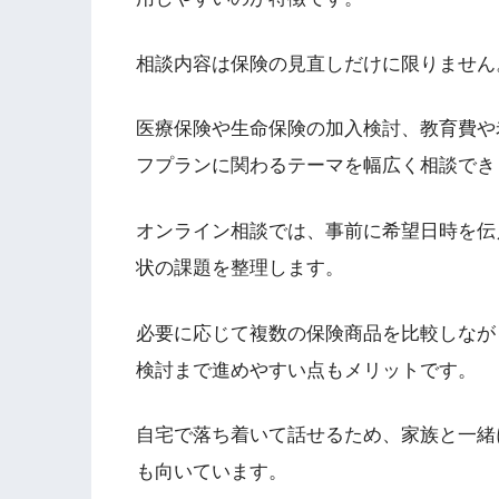
相談内容は保険の見直しだけに限りません
医療保険や生命保険の加入検討、教育費や
フプランに関わるテーマを幅広く相談でき
オンライン相談では、事前に希望日時を伝
状の課題を整理します。
必要に応じて複数の保険商品を比較しなが
検討まで進めやすい点もメリットです。
自宅で落ち着いて話せるため、家族と一緒
も向いています。