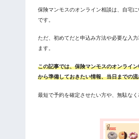
保険マンモスのオンライン相談は、自宅に
です。
ただ、初めてだと申込み方法や必要な入力
ます。
この記事では、保険マンモスのオンライン
から準備しておきたい情報、当日までの流
最短で予約を確定させたい方や、無駄なく