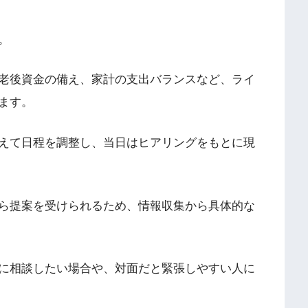
。
老後資金の備え、家計の支出バランスなど、ライ
ます。
えて日程を調整し、当日はヒアリングをもとに現
ら提案を受けられるため、情報収集から具体的な
に相談したい場合や、対面だと緊張しやすい人に