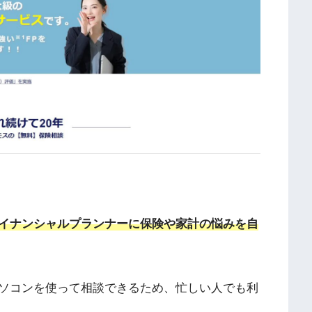
イナンシャルプランナーに保険や家計の悩みを自
ソコンを使って相談できるため、忙しい人でも利