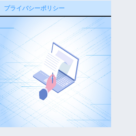
プライバシーポリシー