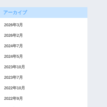
アーカイブ
2026年3月
2026年2月
2024年7月
2024年5月
2023年10月
2023年7月
2022年10月
2022年9月