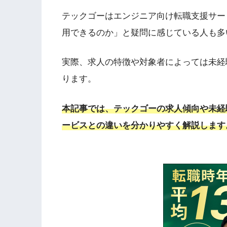
テックゴーはエンジニア向け転職支援サー
用できるのか」と疑問に感じている人も多
実際、求人の特徴や対象者によっては未経
ります。
本記事では、テックゴーの求人傾向や未経
ービスとの違いを分かりやすく解説します