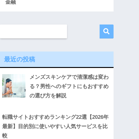
金融
最近の投稿
メンズスキンケアで清潔感は変わ
る？男性へのギフトにもおすすめ
の選び方を解説
転職サイトおすすめランキング22選【2026年
最新】目的別に使いやすい人気サービスを比
較