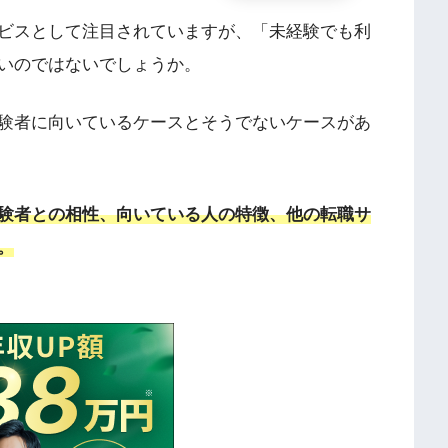
ビスとして注目されていますが、「未経験でも利
いのではないでしょうか。
験者に向いているケースとそうでないケースがあ
験者との相性、向いている人の特徴、他の転職サ
。