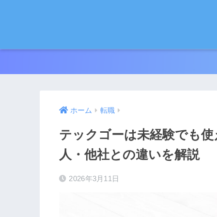
ホーム
転職
テックゴーは未経験でも使
人・他社との違いを解説
2026年3月11日