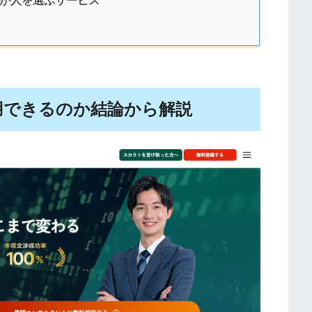
用できるのか結論から解説