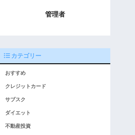
管理者
カテゴリー
おすすめ
クレジットカード
サブスク
ダイエット
不動産投資