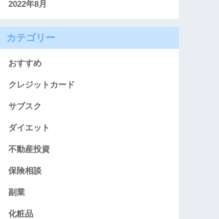
2022年8月
カテゴリー
おすすめ
クレジットカード
サブスク
ダイエット
不動産投資
保険相談
副業
化粧品